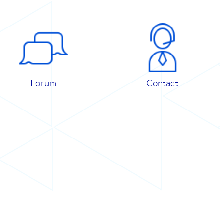
Forum
Contact