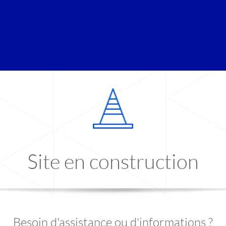
Site en construction
Besoin d'assistance ou d'informations ?