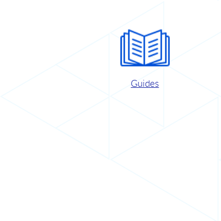
Guides