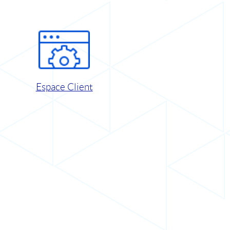
Espace Client